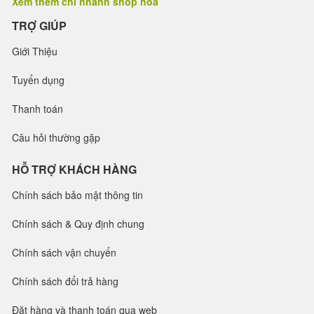
Xem thêm chi nhánh shop hoa
TRỢ GIÚP
Giới Thiệu
Tuyển dụng
Thanh toán
Câu hỏi thường gặp
HỖ TRỢ KHÁCH HÀNG
Chính sách bảo mật thông tin
Chính sách & Quy định chung
Chính sách vận chuyển
Chính sách đổi trả hàng
Đặt hàng và thanh toán qua web