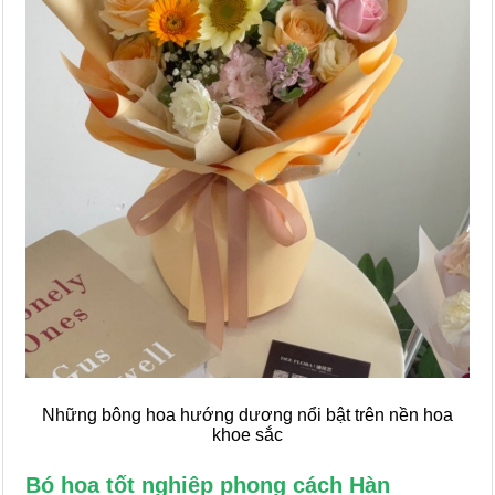
Những bông hoa hướng dương nổi bật trên nền hoa
khoe sắc
Bó hoa tốt nghiệp phong cách Hàn