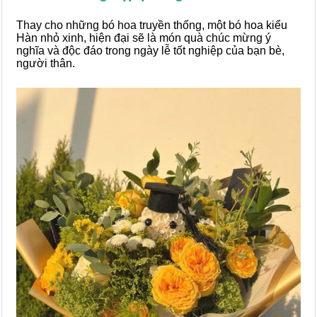
Thay cho những bó hoa truyền thống, một bó hoa kiểu
Hàn nhỏ xinh, hiện đại sẽ là món quà chúc mừng ý
nghĩa và độc đáo trong ngày lễ tốt nghiệp của bạn bè,
người thân.