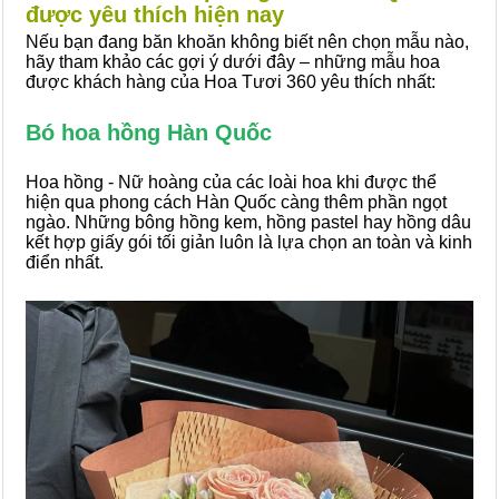
được yêu thích hiện nay
Nếu bạn đang băn khoăn không biết nên chọn mẫu nào,
hãy tham khảo các gợi ý dưới đây – những mẫu hoa
được khách hàng của Hoa Tươi 360 yêu thích nhất:
Bó hoa hồng Hàn Quốc
Hoa hồng - Nữ hoàng của các loài hoa khi được thể
hiện qua phong cách Hàn Quốc càng thêm phần ngọt
ngào. Những bông hồng kem, hồng pastel hay hồng dâu
kết hợp giấy gói tối giản luôn là lựa chọn an toàn và kinh
điển nhất.