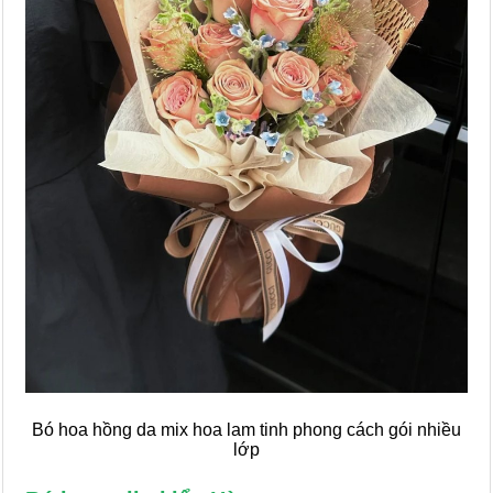
Bó hoa hồng da mix hoa lam tinh phong cách gói nhiều
lớp