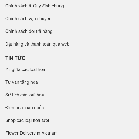
Chính sách & Quy định chung
Chính sách vận chuyển
Chính sách đổi trả hàng
Đặt hàng và thanh toán qua web
TIN TỨC
Ý nghĩa các loài hoa
Tư vấn tặng hoa
Sự tích các loài hoa
Điện hoa toàn quốc
Shop các loại hoa tươi
Flower Delivery in Vietnam