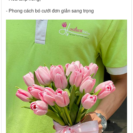
- Phong cách bó cưới đơn giản sang trọng