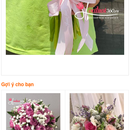
Gợi ý cho bạn