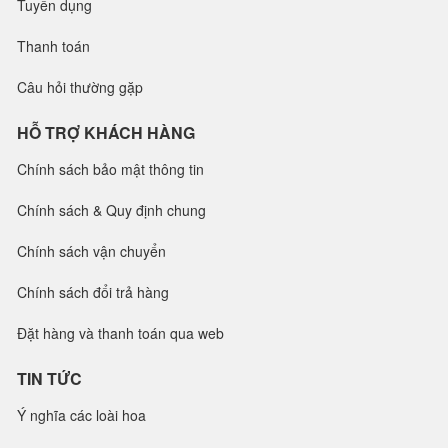
Tuyển dụng
Thanh toán
Câu hỏi thường gặp
HỖ TRỢ KHÁCH HÀNG
Chính sách bảo mật thông tin
Chính sách & Quy định chung
Chính sách vận chuyển
Chính sách đổi trả hàng
Đặt hàng và thanh toán qua web
TIN TỨC
Ý nghĩa các loài hoa