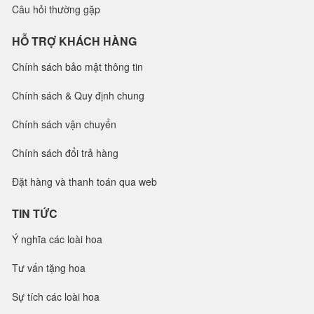
Câu hỏi thường gặp
HỖ TRỢ KHÁCH HÀNG
Chính sách bảo mật thông tin
Chính sách & Quy định chung
Chính sách vận chuyển
Chính sách đổi trả hàng
Đặt hàng và thanh toán qua web
TIN TỨC
Ý nghĩa các loài hoa
Tư vấn tặng hoa
Sự tích các loài hoa