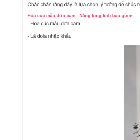
Chắc chắn rằng đây là lựa chọn lý tưởng để chúc mừ
Hoa cúc mẫu đơn cam - Nắng lung linh bao gồm:
- Hoa cúc mẫu đơn cam
- Lá dola nhập khẩu