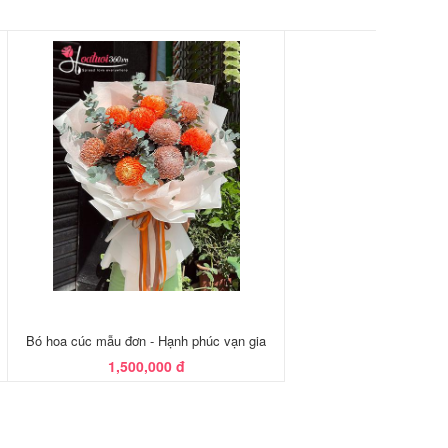
Bó hoa cúc mẫu đơn - Hạnh phúc vạn gia
1,500,000 đ