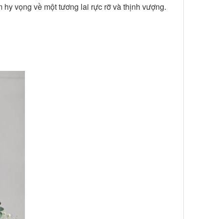
 hy vọng về một tương lai rực rỡ và thịnh vượng.