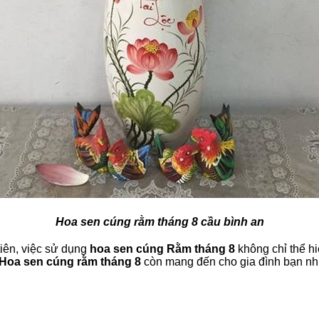
Hoa sen cúng rằm tháng 8 cầu bình an
tiên, việc sử dụng
hoa sen cúng Rằm tháng 8
không chỉ thể hi
Hoa sen cúng rằm tháng 8
còn mang đến cho gia đình bạn nh