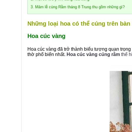
3. Mâm lễ cúng Rằm tháng 8 Trung thu gồm những gì?
Những loại hoa có thể cúng trên bàn
Hoa cúc vàng
Hoa cúc vàng đã trở thành biểu tượng quan trọng
thờ phổ biến nhất
.
Hoa cúc vàng cúng rằm
thể h