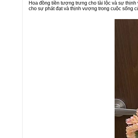
Hoa đồng tiền tượng trưng cho tài lộc và sự thị
cho sự phát đạt và thịnh vượng trong cuộc sống củ