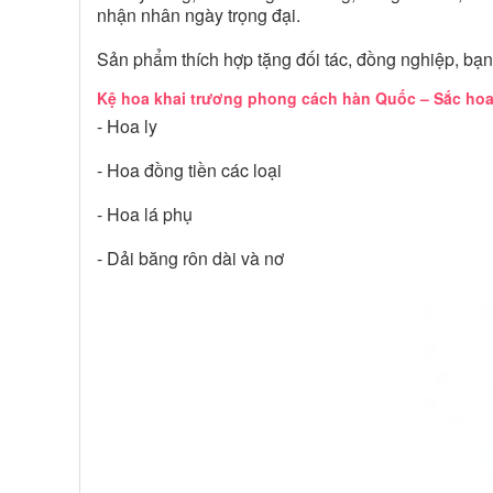
nhận nhân ngày trọng đại.
Sản phẩm thích hợp tặng đối tác, đồng nghiệp, bạn
Kệ hoa khai trương phong cách hàn Quốc – Sắc hoa
- Hoa ly
- Hoa đồng tiền các loại
- Hoa lá phụ
- Dải băng rôn dài và nơ