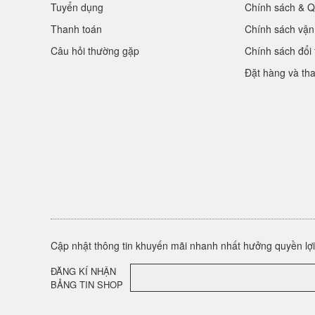
Tuyển dụng
Chính sách & Q
Thanh toán
Chính sách vận
Câu hỏi thường gặp
Chính sách đổi 
Đặt hàng và th
Cập nhật thông tin khuyến mãi nhanh nhất hưởng quyền lợi 
ĐĂNG KÍ NHẬN
BẢNG TIN SHOP