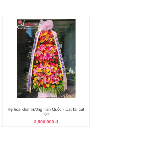
Kệ hoa khai trương Hàn Quốc - Cát tài cát
lộc
3,500,000 đ