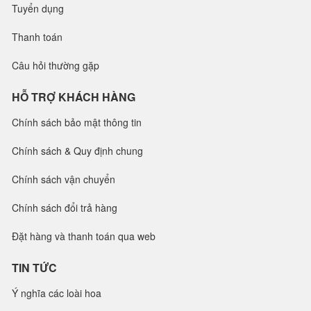
Tuyển dụng
Thanh toán
Câu hỏi thường gặp
HỖ TRỢ KHÁCH HÀNG
Chính sách bảo mật thông tin
Chính sách & Quy định chung
Chính sách vận chuyển
Chính sách đổi trả hàng
Đặt hàng và thanh toán qua web
TIN TỨC
Ý nghĩa các loài hoa