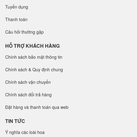
Tuyển dụng
Thanh toán
Câu hỏi thường gặp
HỖ TRỢ KHÁCH HÀNG
Chính sách bảo mật thông tin
Chính sách & Quy định chung
Chính sách vận chuyển
Chính sách đổi trả hàng
Đặt hàng và thanh toán qua web
TIN TỨC
Ý nghĩa các loài hoa