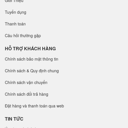
Giới Thiệu
Tuyển dụng
Thanh toán
Câu hỏi thường gặp
HỖ TRỢ KHÁCH HÀNG
Chính sách bảo mật thông tin
Chính sách & Quy định chung
Chính sách vận chuyển
Chính sách đổi trả hàng
Đặt hàng và thanh toán qua web
TIN TỨC