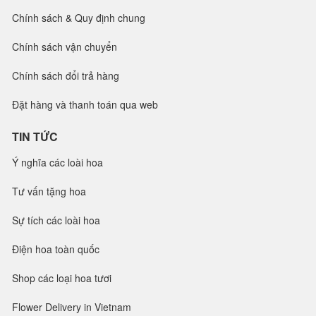
Chính sách & Quy định chung
Chính sách vận chuyển
Chính sách đổi trả hàng
Đặt hàng và thanh toán qua web
TIN TỨC
Ý nghĩa các loài hoa
Tư vấn tặng hoa
Sự tích các loài hoa
Điện hoa toàn quốc
Shop các loại hoa tươi
Flower Delivery in Vietnam