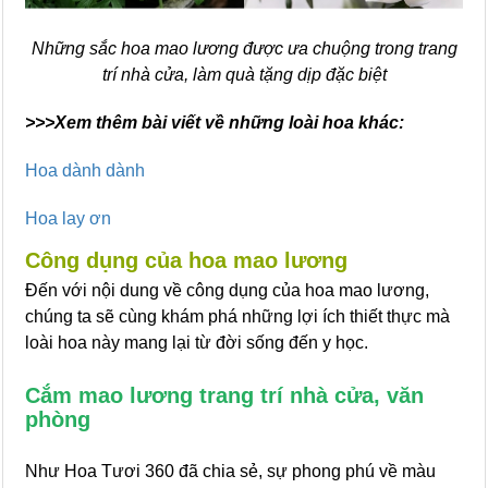
Những sắc hoa mao lương được ưa chuộng trong trang
trí nhà cửa, làm quà tặng dịp đặc biệt
>>>Xem thêm bài viết về những loài hoa khác:
Hoa dành dành
Hoa lay ơn
Công dụng của hoa mao lương
Đến với nội dung về công dụng của hoa mao lương,
chúng ta sẽ cùng khám phá những lợi ích thiết thực mà
loài hoa này mang lại từ đời sống đến y học.
Cắm mao lương trang trí nhà cửa, văn
phòng
Như Hoa Tươi 360 đã chia sẻ, sự phong phú về màu