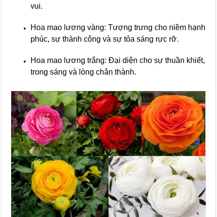
vui.
Hoa mao lương vàng: Tượng trưng cho niềm hạnh
phúc, sự thành công và sự tỏa sáng rực rỡ.
Hoa mao lương trắng: Đại diện cho sự thuần khiết,
trong sáng và lòng chân thành.