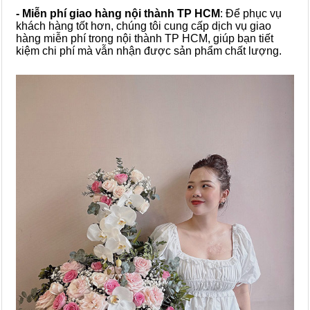
- Miễn phí giao hàng nội thành TP HCM
: Để phục vụ
khách hàng tốt hơn, chúng tôi cung cấp dịch vụ giao
hàng miễn phí trong nội thành TP HCM, giúp bạn tiết
kiệm chi phí mà vẫn nhận được sản phẩm chất lượng.