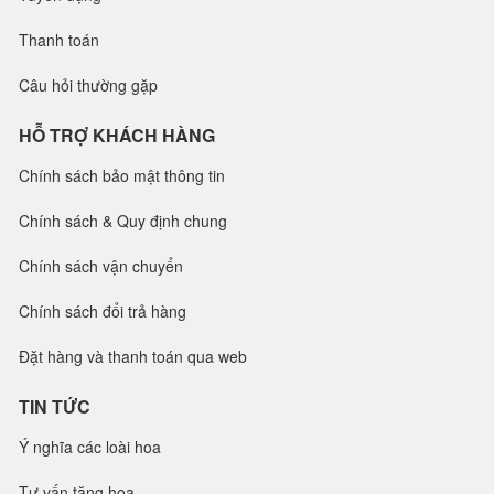
Thanh toán
Câu hỏi thường gặp
HỖ TRỢ KHÁCH HÀNG
Chính sách bảo mật thông tin
Chính sách & Quy định chung
Chính sách vận chuyển
Chính sách đổi trả hàng
Đặt hàng và thanh toán qua web
TIN TỨC
Ý nghĩa các loài hoa
Tư vấn tặng hoa