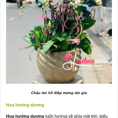
Chậu lan hồ điệp mừng tân gia
Hoa hướng dương
Hoa hướng dương
luôn hướng về phía mặt trời, biểu