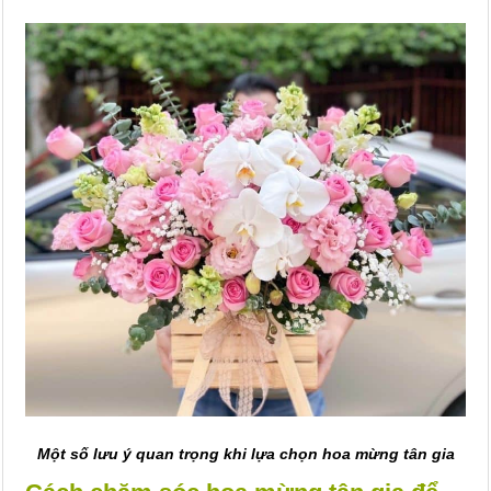
Một số lưu ý quan trọng khi lựa chọn hoa mừng tân gia