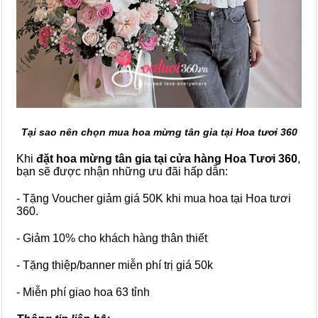
Tại sao nên chọn mua hoa mừng tân gia tại Hoa tươi 360
Khi
đặt hoa mừng tân gia tại cửa hàng Hoa Tươi 360
,
bạn sẽ được nhận những ưu đãi hấp dẫn:
- Tặng Voucher giảm giá 50K khi mua hoa tại Hoa tươi
360.
- Giảm 10% cho khách hàng thân thiết
- Tặng thiệp/banner miễn phí trị giá 50k
- Miễn phí giao hoa 63 tỉnh