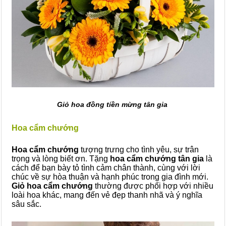
Giỏ hoa đồng tiền mừng tân gia
Hoa cẩm chướng
Hoa cẩm chướng
tượng trưng cho tình yêu, sự trân
trọng và lòng biết ơn. Tặng
hoa cẩm chướng tân gia
là
cách để bạn bày tỏ tình cảm chân thành, cùng với lời
chúc về sự hòa thuận và hạnh phúc trong gia đình mới.
Giỏ hoa cẩm chướng
thường được phối hợp với nhiều
loài hoa khác, mang đến vẻ đẹp thanh nhã và ý nghĩa
sâu sắc.