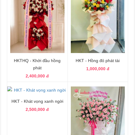
HKTHQ - Khởi đầu hồng
HKT - Hồng đỏ phát tài
phát
1,000,000 đ
2,400,000 đ
HKT - Khát vọng xanh ngời
2,500,000 đ