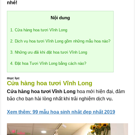
nhé!
Nội dung
1. Cửa hàng hoa tươi Vĩnh Long
2. Dịch vụ hoa tươi Vĩnh Long gồm những mẫu hoa nào?
3. Những ưu đãi khi đặt hoa tươi Vĩnh Long
4. Đặt hoa Tươi Vĩnh Long bằng cách nào?
mục lục
Cửa hàng hoa tươi Vĩnh Long
Cửa hàng hoa tươi Vĩnh Long
hoa mới hiện đại, đảm
bảo cho bạn hài lòng nhất khi trải nghiệm dịch vụ
.
Xem thêm: 99 mẫu hoa sinh nhật đẹp nhất 2019