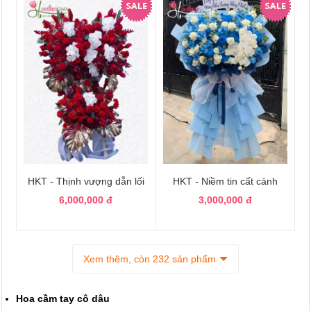
HKT - Thịnh vượng dẫn lối
HKT - Niềm tin cất cánh
6,000,000 đ
3,000,000 đ
Xem thêm, còn 232 sản phẩm
Hoa cầm tay cô dâu