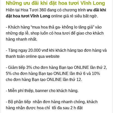
Những ưu đãi khi đặt hoa tươi Vĩnh Long
Hiện tại Hoa Tươi 360 đang có chương trình
ưu đãi khi
đặt hoa tươi Vĩnh Long
online giá rẻ siêu bất ngờ.
- Khách hàng “mua hoa thả ga- không lo tăng giá” vào
những dịp lễ, shop luôn có hoa tươi để giao cho khách
hàng nhanh nhất.
- Tặng ngay 20.000 vnđ khi khách hàng tạo đơn hàng và
thanh toán online qua website
- Giảm tiếp 3% cho đơn hàng Bạn tạo ONLINE lần thứ 2,
5% cho đơn hàng Bạn tạo ONLINE lần thứ 6 và 10%
cho đơn hàng Bạn tạo ONLINE lần thứ 12.
- Miễn phí thiệp, banner cho khách hàng.
- Bộ phận tiếp nhận đơn hàng nhanh chóng, khách
hàng nhận được hoa chỉ tối đa sau 2 h đặt