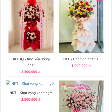
HKTHQ - Khởi đầu hồng
HKT - Hồng đỏ phát tài
phát
1,000,000 đ
2,400,000 đ
HKT - Khát vọng xanh ngời
2,500,000 đ