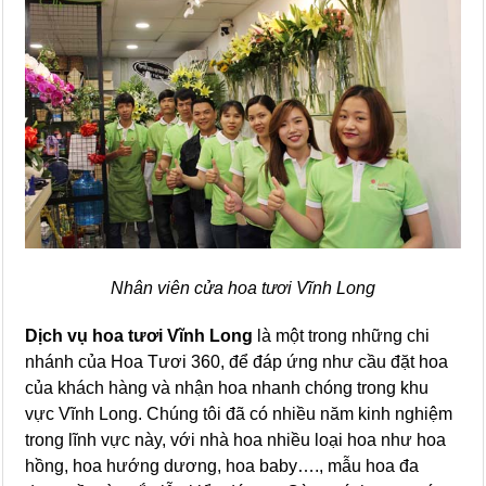
Nhân viên cửa hoa tươi Vĩnh Long
Dịch vụ hoa tươi Vĩnh Long
là một trong những chi
nhánh của Hoa Tươi 360, để đáp ứng như cầu đặt hoa
của khách hàng và nhận hoa nhanh chóng trong khu
vực Vĩnh Long. Chúng tôi đã có nhiều năm kinh nghiệm
trong lĩnh vực này, với nhà hoa nhiều loại hoa như hoa
hồng, hoa hướng dương, hoa baby…., mẫu hoa đa