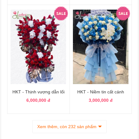
HKT - Thịnh vượng dẫn lối
HKT - Niềm tin cất cánh
6,000,000 đ
3,000,000 đ
Xem thêm, còn 232 sản phẩm