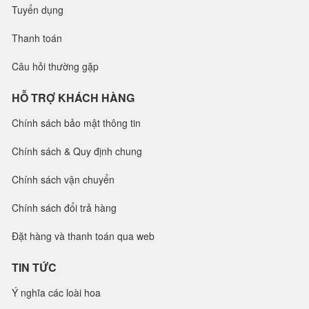
Tuyển dụng
Thanh toán
Câu hỏi thường gặp
HỖ TRỢ KHÁCH HÀNG
Chính sách bảo mật thông tin
Chính sách & Quy định chung
Chính sách vận chuyển
Chính sách đổi trả hàng
Đặt hàng và thanh toán qua web
TIN TỨC
Ý nghĩa các loài hoa