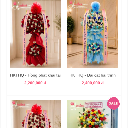
HKTHQ - Hồng phát khai tài
HKTHQ - Đại cát hải trình
2,200,000 đ
2,400,000 đ