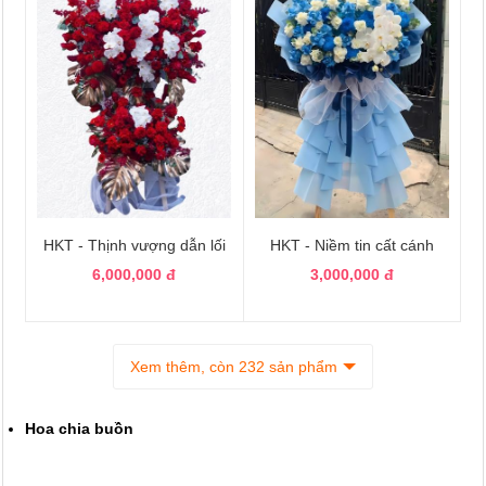
HKT - Thịnh vượng dẫn lối
HKT - Niềm tin cất cánh
6,000,000 đ
3,000,000 đ
Xem thêm, còn 232 sản phẩm
Hoa chia buồn