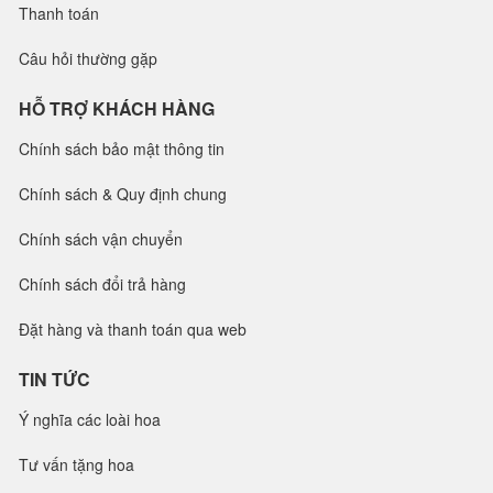
Thanh toán
Câu hỏi thường gặp
HỖ TRỢ KHÁCH HÀNG
Chính sách bảo mật thông tin
Chính sách & Quy định chung
Chính sách vận chuyển
Chính sách đổi trả hàng
Đặt hàng và thanh toán qua web
TIN TỨC
Ý nghĩa các loài hoa
Tư vấn tặng hoa