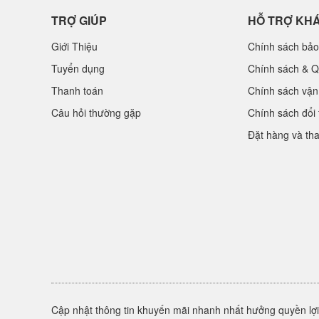
TRỢ GIÚP
HỖ TRỢ KH
Giới Thiệu
Chính sách bảo
Tuyển dụng
Chính sách & Q
Thanh toán
Chính sách vận
Câu hỏi thường gặp
Chính sách đổi 
Đặt hàng và th
Cập nhật thông tin khuyến mãi nhanh nhất hưởng quyền lợi 