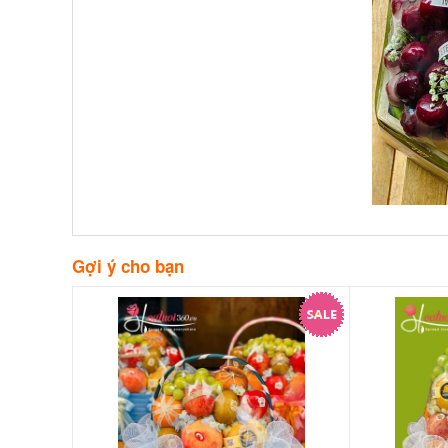
Gợi ý cho bạn