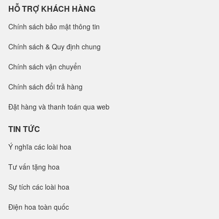
HỖ TRỢ KHÁCH HÀNG
Chính sách bảo mật thông tin
Chính sách & Quy định chung
Chính sách vận chuyển
Chính sách đổi trả hàng
Đặt hàng và thanh toán qua web
TIN TỨC
Ý nghĩa các loài hoa
Tư vấn tặng hoa
Sự tích các loài hoa
Điện hoa toàn quốc