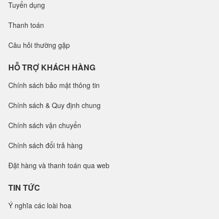
Tuyển dụng
Thanh toán
Câu hỏi thường gặp
HỖ TRỢ KHÁCH HÀNG
Chính sách bảo mật thông tin
Chính sách & Quy định chung
Chính sách vận chuyển
Chính sách đổi trả hàng
Đặt hàng và thanh toán qua web
TIN TỨC
Ý nghĩa các loài hoa