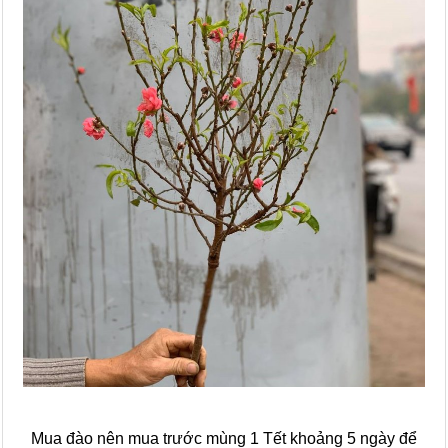
Mua đào nên mua trước mùng 1 Tết khoảng 5 ngày để