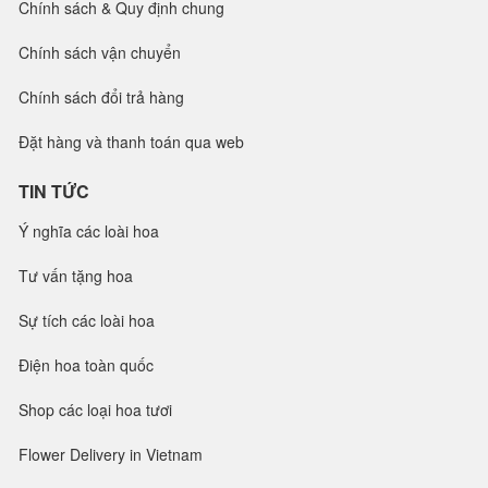
Chính sách & Quy định chung
Chính sách vận chuyển
Chính sách đổi trả hàng
Đặt hàng và thanh toán qua web
TIN TỨC
Ý nghĩa các loài hoa
Tư vấn tặng hoa
Sự tích các loài hoa
Điện hoa toàn quốc
Shop các loại hoa tươi
Flower Delivery in Vietnam