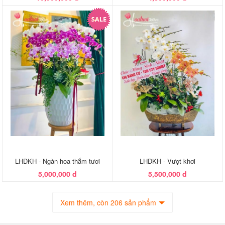
LHDKH - Ngàn hoa thắm tươi
LHDKH - Vượt khơi
5,000,000 đ
5,500,000 đ
Xem thêm, còn 206 sản phẩm