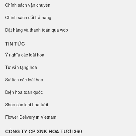
Chính sách vận chuyển
Chính sách đổi trả hàng
Đặt hàng và thanh toán qua web
TIN TỨC
Ý nghĩa các loài hoa
Tư vấn tặng hoa
Sự tích các loài hoa
Điện hoa toàn quốc
Shop các loại hoa tươi
Flower Delivery in Vietnam
CÔNG TY CP XNK HOA TƯƠI 360