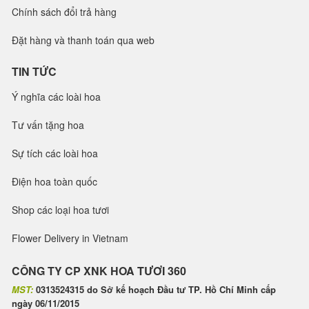
Chính sách đổi trả hàng
Đặt hàng và thanh toán qua web
TIN TỨC
Ý nghĩa các loài hoa
Tư vấn tặng hoa
Sự tích các loài hoa
Điện hoa toàn quốc
Shop các loại hoa tươi
Flower Delivery in Vietnam
CÔNG TY CP XNK HOA TƯƠI 360
MST:
0313524315 do Sở kế hoạch Đầu tư TP. Hồ Chí Minh cấp
ngày 06/11/2015