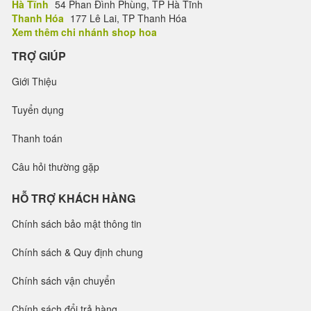
Hà Tĩnh
54 Phan Đình Phùng, TP Hà Tĩnh
Thanh Hóa
177 Lê Lai, TP Thanh Hóa
Xem thêm chi nhánh shop hoa
TRỢ GIÚP
Giới Thiệu
Tuyển dụng
Thanh toán
Câu hỏi thường gặp
HỖ TRỢ KHÁCH HÀNG
Chính sách bảo mật thông tin
Chính sách & Quy định chung
Chính sách vận chuyển
Chính sách đổi trả hàng