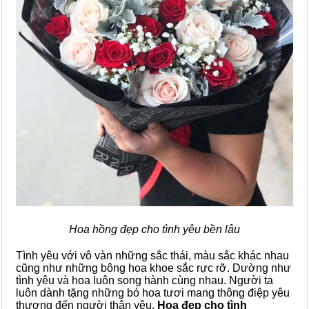
Hoa hồng đẹp cho tình yêu bền lâu
Tình yêu với vô vàn những sắc thái, màu sắc khác nhau
cũng như những bông hoa khoe sắc rực rỡ. Dường như
tình yêu và hoa luôn song hành cùng nhau. Người ta
luôn dành tặng những bó hoa tươi mang thông điệp yêu
thương đến người thân yêu.
Hoa đẹp cho tình