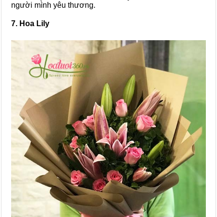
người mình yêu thương.
7. Hoa Lily