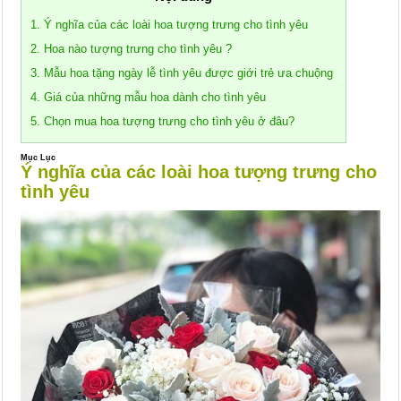
1. Ý nghĩa của các loài hoa tượng trưng cho tình yêu
2. Hoa nào tượng trưng cho tình yêu ?
3. Mẫu hoa tặng ngày lễ tình yêu được giới trẻ ưa chuộng
4. Giá của những mẫu hoa dành cho tình yêu
5. Chọn mua hoa tượng trưng cho tình yêu ở đâu?
Mục Lục
Ý nghĩa của các loài hoa tượng trưng cho
tình yêu