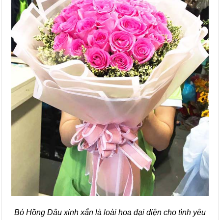
Bó Hồng Dâu xinh xắn là loài hoa đại diện cho tình yêu