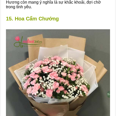
Hương còn mang ý nghĩa là sự khắc khoải, đợi chờ
trong tình yêu.
15. Hoa Cẩm Chướng