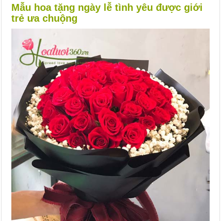
Mẫu hoa tặng ngày lễ tình yêu được giới
trẻ ưa chuộng