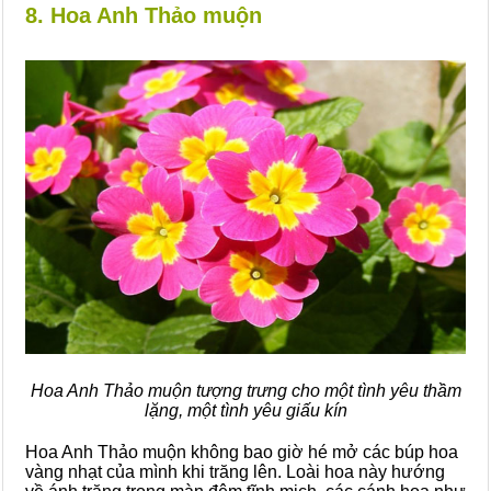
8. Hoa Anh Thảo muộn
Hoa Anh Thảo muộn tượng trưng cho một tình yêu thầm
lặng, một tình yêu giấu kín
Hoa Anh Thảo muộn không bao giờ hé mở các búp hoa
vàng nhạt của mình khi trăng lên. Loài hoa này hướng