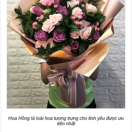
Hoa Hồng là loài hoa tượng trưng cho tình yêu được ưu
tiên nhất