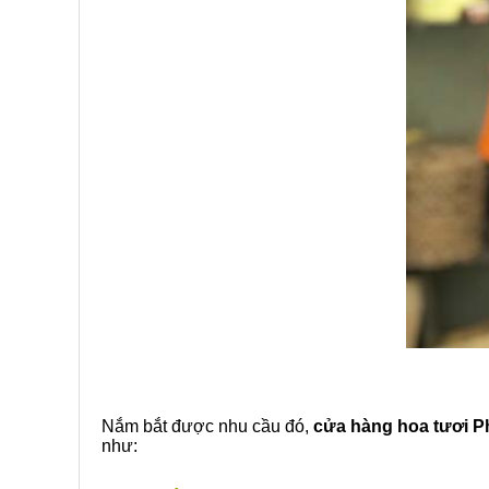
Nắm bắt được nhu cầu đó,
cửa hàng hoa tươi 
như: