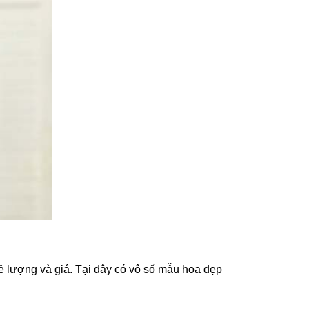
 lượng và giá. Tại đây có vô số mẫu hoa đẹp