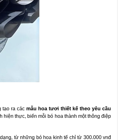
 tạo ra các
mẫu hoa tươi thiết kế theo yêu cầu
nh hiện thực, biến mỗi bó hoa thành một thông điệp
 dạng, từ những bó hoa kinh tế chỉ từ 300.000 vnđ