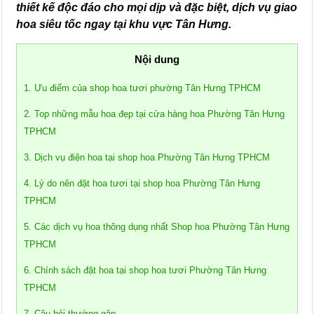
thiết kế độc đáo cho mọi dịp và đặc biệt, dịch vụ giao
hoa siêu tốc ngay tại khu vực Tân Hưng.
Nội dung
1. Ưu điểm của shop hoa tươi phường Tân Hưng TPHCM
2. Top những mẫu hoa đẹp tại cửa hàng hoa Phường Tân Hưng
TPHCM
3. Dịch vụ điện hoa tại shop hoa Phường Tân Hưng TPHCM
4. Lý do nên đặt hoa tươi tại shop hoa Phường Tân Hưng
TPHCM
5. Các dịch vụ hoa thông dụng nhất Shop hoa Phường Tân Hưng
TPHCM
6. Chính sách đặt hoa tại shop hoa tươi Phường Tân Hưng
TPHCM
7. Câu hỏi thường gặp