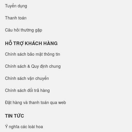
Tuyển dụng
Thanh toán
Câu hỏi thường gặp
HỖ TRỢ KHÁCH HÀNG
Chính sách bảo mật thông tin
Chính sách & Quy định chung
Chính sách vận chuyển
Chính sách đổi trả hàng
Đặt hàng và thanh toán qua web
TIN TỨC
Ý nghĩa các loài hoa