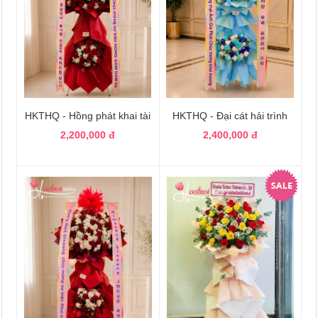
HKTHQ - Hồng phát khai tài
HKTHQ - Đại cát hải trình
2,200,000 đ
2,400,000 đ