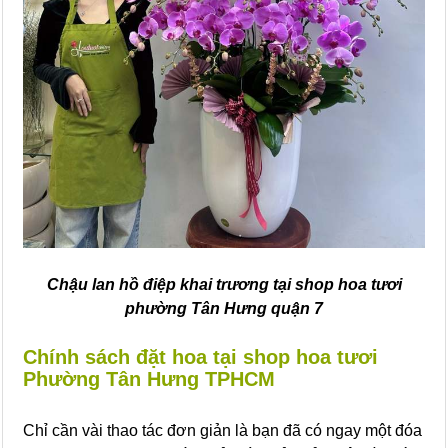
Chậu lan hồ điệp khai trương tại shop hoa tươi
phường Tân Hưng quận 7
Chính sách đặt hoa tại shop hoa tươi
Phường Tân Hưng TPHCM
Chỉ cần vài thao tác đơn giản là bạn đã có ngay một đóa