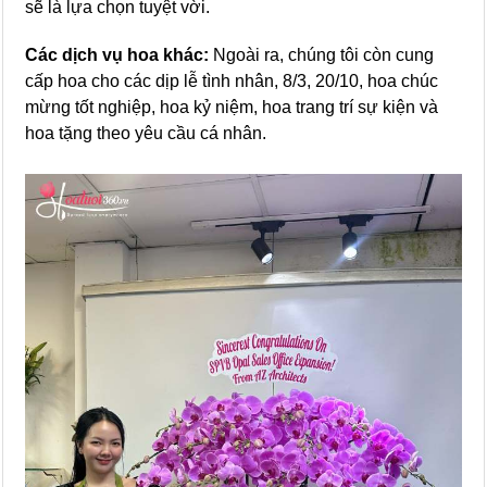
sẽ là lựa chọn tuyệt vời.
Các dịch vụ hoa khác:
Ngoài ra, chúng tôi còn cung
cấp hoa cho các dịp lễ tình nhân, 8/3, 20/10, hoa chúc
mừng tốt nghiệp, hoa kỷ niệm, hoa trang trí sự kiện và
hoa tặng theo yêu cầu cá nhân.