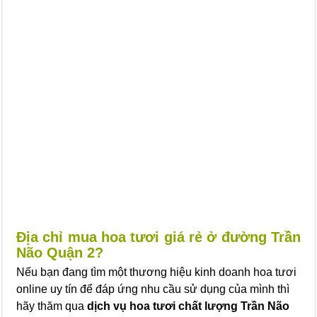
Địa chỉ mua hoa tươi giá rẻ ở đường Trần
Não Quận 2?
Nếu bạn đang tìm một thương hiệu kinh doanh hoa tươi
online uy tín để đáp ứng nhu cầu sử dụng của mình thì
hãy thăm qua
dịch vụ hoa tươi chất lượng Trần Não