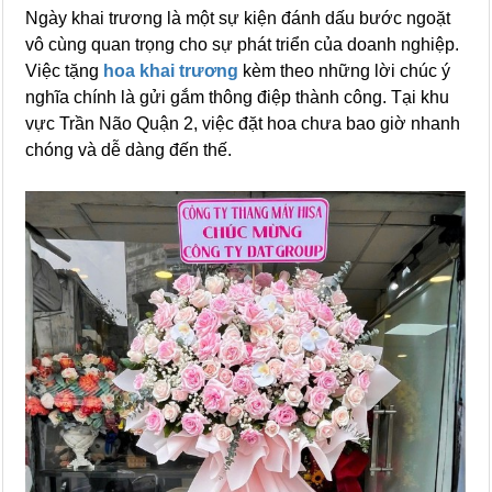
Ngày khai trương là một sự kiện đánh dấu bước ngoặt
vô cùng quan trọng cho sự phát triển của doanh nghiệp.
Việc tặng
hoa khai trương
kèm theo những lời chúc ý
nghĩa chính là gửi gắm thông điệp thành công. Tại khu
vực Trần Não Quận 2, việc đặt hoa chưa bao giờ nhanh
chóng và dễ dàng đến thế.