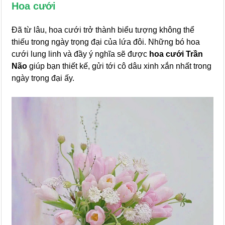
Hoa cưới
Đã từ lâu, hoa cưới trở thành biểu tượng không thể
thiếu trong ngày trọng đại của lứa đôi. Những bó hoa
cưới lung linh và đầy ý nghĩa sẽ được
hoa cưới Trần
Não
giúp bạn thiết kế, gửi tới cô dâu xinh xắn nhất trong
ngày trọng đại ấy.