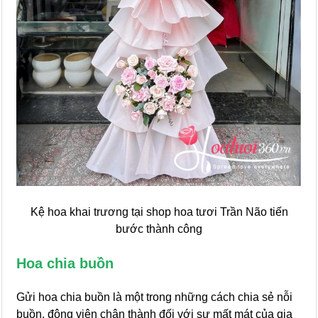
Kệ hoa khai trương tại shop hoa tươi Trần Não tiến
bước thành công
Hoa chia buồn
Gửi hoa chia buồn là một trong những cách chia sẻ nỗi
buồn, động viên chân thành đối với sự mất mát của gia