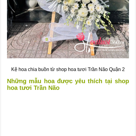
Kệ hoa chia buồn từ shop hoa tươi Trần Não Quận 2
Những mẫu hoa được yêu thích tại shop
hoa tươi Trần Não