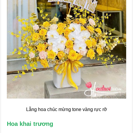
Lẵng hoa chúc mừng tone vàng rực rỡ
Hoa khai trương