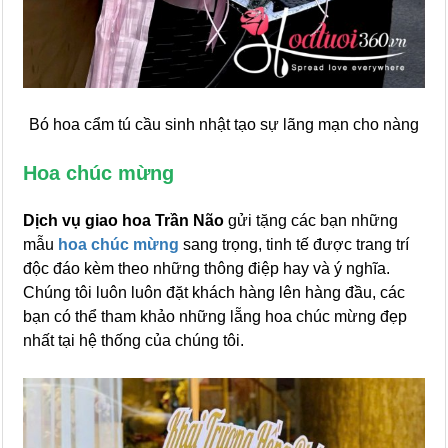
Bó hoa cẩm tú cầu sinh nhật tạo sự lãng mạn cho nàng
Hoa chúc mừng
Dịch vụ giao hoa Trần Não
gửi tặng các bạn những
mẫu
hoa chúc mừng
sang trọng, tinh tế được trang trí
độc đáo kèm theo những thông điệp hay và ý nghĩa.
Chúng tôi luôn luôn đặt khách hàng lên hàng đầu, các
bạn có thể tham khảo những lẵng hoa chúc mừng đẹp
nhất tại hệ thống của chúng tôi.