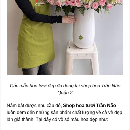
Các mẫu hoa tươi đẹp đa dạng tại shop hoa Trần Não
Quận 2
Nắm bắt được nhu cầu đó,
Shop hoa tươi Trần Não
luôn đem đến những sản phẩm chất lượng về cả vẻ đẹp
lẫn giá thành. Tại đây có vô số mẫu hoa đẹp như: