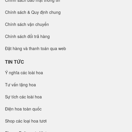
Chính sách bảo mật thông tin
Chính sách & Quy định chung
Chính sách vận chuyển
Chính sách đổi trả hàng
Đặt hàng và thanh toán qua web
TIN TỨC
Ý nghĩa các loài hoa
Tư vấn tặng hoa
Sự tích các loài hoa
Điện hoa toàn quốc
Shop các loại hoa tươi