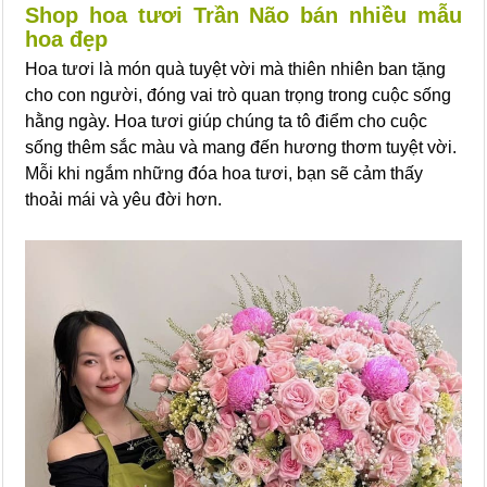
Shop hoa tươi Trần Não bán nhiều mẫu
hoa đẹp
Hoa tươi là món quà tuyệt vời mà thiên nhiên ban tặng
cho con người, đóng vai trò quan trọng trong cuộc sống
hằng ngày. Hoa tươi giúp chúng ta tô điểm cho cuộc
sống thêm sắc màu và mang đến hương thơm tuyệt vời.
Mỗi khi ngắm những đóa hoa tươi, bạn sẽ cảm thấy
thoải mái và yêu đời hơn.