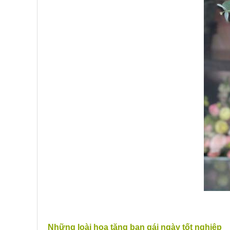
Những loài hoa tặng bạn gái ngày tốt nghiệp