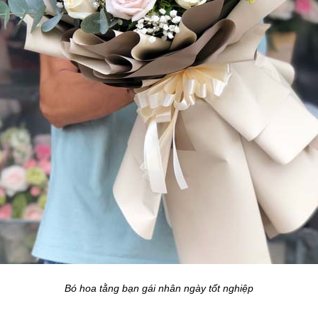
Bó hoa tằng bạn gái nhân ngày tốt nghiệp