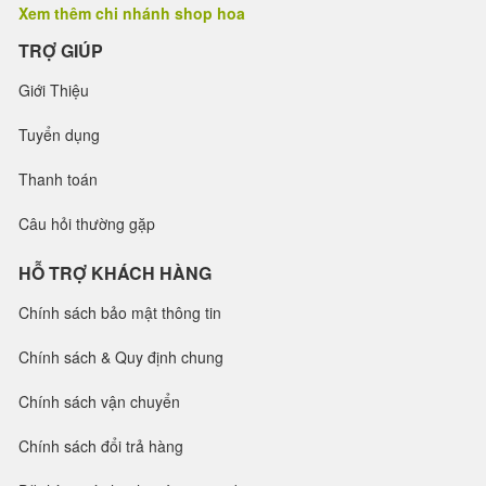
Xem thêm chi nhánh shop hoa
TRỢ GIÚP
Giới Thiệu
Tuyển dụng
Thanh toán
Câu hỏi thường gặp
HỖ TRỢ KHÁCH HÀNG
Chính sách bảo mật thông tin
Chính sách & Quy định chung
Chính sách vận chuyển
Chính sách đổi trả hàng