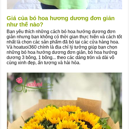
Giá của bó hoa hương dương đơn giản
như thế nào?
Bạn yêu thích những cách bó hoa hướng dương đơn
giản nhưng bạn không có thời gian thực hiện và cách tốt
nhất là chọn các sản phẩm đã bó tại các cửa hàng hoa.
Và hoatuoi360 chính là địa chỉ lý tưởng giúp bạn chọn
những bó hoa hướng dương đơn giản, bó hoa hướng
dương 3 bông, 1 bông... theo các dáng tròn và dài vô
cùng xinh đẹp, ấn tượng và hài hòa.