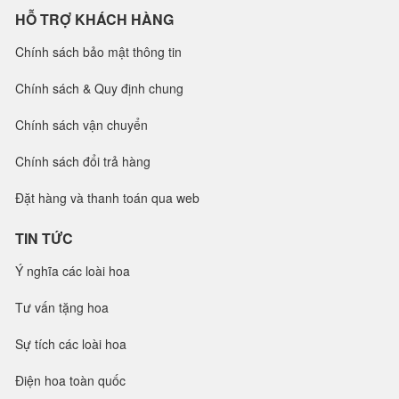
HỖ TRỢ KHÁCH HÀNG
Chính sách bảo mật thông tin
Chính sách & Quy định chung
Chính sách vận chuyển
Chính sách đổi trả hàng
Đặt hàng và thanh toán qua web
TIN TỨC
Ý nghĩa các loài hoa
Tư vấn tặng hoa
Sự tích các loài hoa
Điện hoa toàn quốc