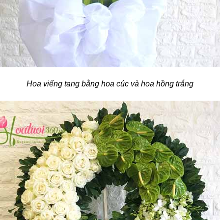
Hoa viếng tang bằng hoa cúc và hoa hồng trắng