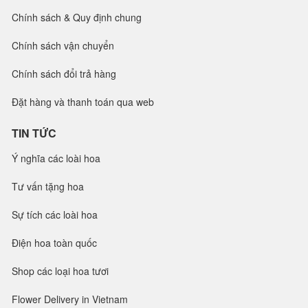
Chính sách & Quy định chung
Chính sách vận chuyển
Chính sách đổi trả hàng
Đặt hàng và thanh toán qua web
TIN TỨC
Ý nghĩa các loài hoa
Tư vấn tặng hoa
Sự tích các loài hoa
Điện hoa toàn quốc
Shop các loại hoa tươi
Flower Delivery in Vietnam