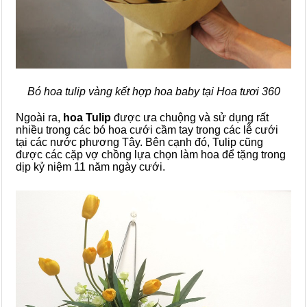
Bó hoa tulip vàng kết hợp hoa baby tại Hoa tươi 360
Ngoài ra,
hoa Tulip
được ưa chuộng và sử dụng rất
nhiều trong các bó hoa cưới cầm tay trong các lễ cưới
tại các nước phương Tây. Bên cạnh đó, Tulip cũng
được các cặp vợ chồng lựa chọn làm hoa để tặng trong
dịp kỷ niệm 11 năm ngày cưới.