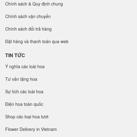
Chính sách & Quy định chung
Chính sách vận chuyển
Chính sách đổi trả hàng
Đặt hàng và thanh toán qua web
TIN TỨC
Ý nghĩa các loài hoa
Tư vấn tặng hoa
Sự tích các loài hoa
Điện hoa toàn quốc
Shop các loại hoa tươi
Flower Delivery in Vietnam