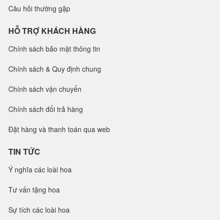
Câu hỏi thường gặp
HỖ TRỢ KHÁCH HÀNG
Chính sách bảo mật thông tin
Chính sách & Quy định chung
Chính sách vận chuyển
Chính sách đổi trả hàng
Đặt hàng và thanh toán qua web
TIN TỨC
Ý nghĩa các loài hoa
Tư vấn tặng hoa
Sự tích các loài hoa