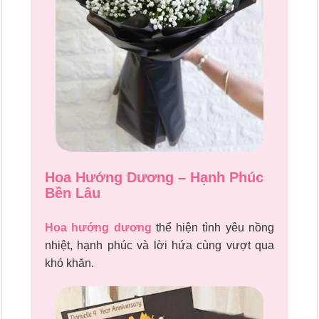
Hoa Hướng Dương – Hạnh Phúc
Bền Lâu
Hoa hướng dương
thể hiện tình yêu nồng
nhiệt, hạnh phúc và lời hứa cùng vượt qua
khó khăn.