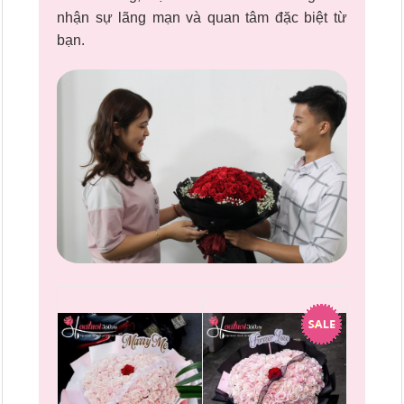
nhận sự lãng mạn và quan tâm đặc biệt từ
bạn.