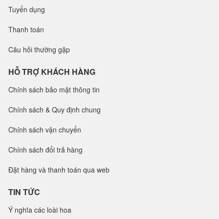
Tuyển dụng
Thanh toán
Câu hỏi thường gặp
HỖ TRỢ KHÁCH HÀNG
Chính sách bảo mật thông tin
Chính sách & Quy định chung
Chính sách vận chuyển
Chính sách đổi trả hàng
Đặt hàng và thanh toán qua web
TIN TỨC
Ý nghĩa các loài hoa