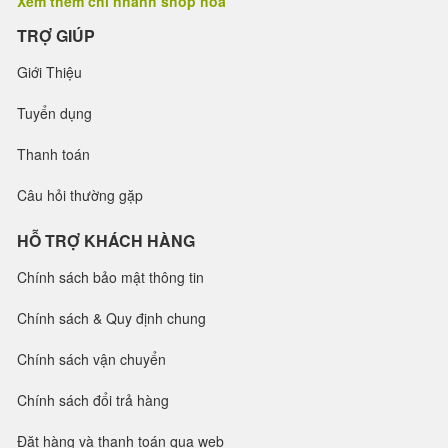
Xem thêm chi nhánh shop hoa
TRỢ GIÚP
Giới Thiệu
Tuyển dụng
Thanh toán
Câu hỏi thường gặp
HỖ TRỢ KHÁCH HÀNG
Chính sách bảo mật thông tin
Chính sách & Quy định chung
Chính sách vận chuyển
Chính sách đổi trả hàng
Đặt hàng và thanh toán qua web