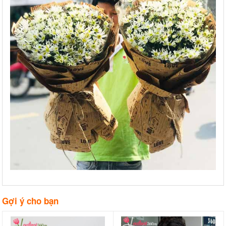
Gợi ý cho bạn