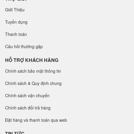
Giới Thiệu
Tuyển dụng
Thanh toán
Câu hỏi thường gặp
HỖ TRỢ KHÁCH HÀNG
Chính sách bảo mật thông tin
Chính sách & Quy định chung
Chính sách vận chuyển
Chính sách đổi trả hàng
Đặt hàng và thanh toán qua web
TIN TỨC