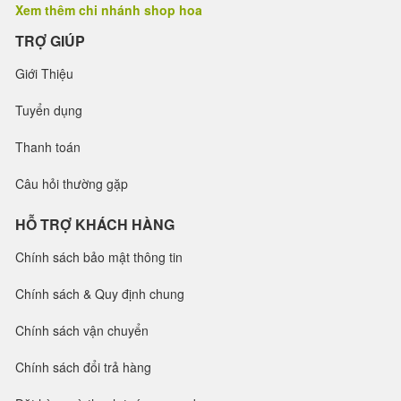
Xem thêm chi nhánh shop hoa
TRỢ GIÚP
Giới Thiệu
Tuyển dụng
Thanh toán
Câu hỏi thường gặp
HỖ TRỢ KHÁCH HÀNG
Chính sách bảo mật thông tin
Chính sách & Quy định chung
Chính sách vận chuyển
Chính sách đổi trả hàng