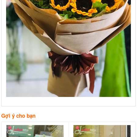
Gợi ý cho bạn