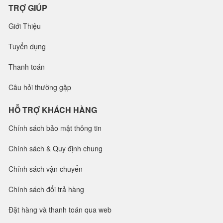
TRỢ GIÚP
Giới Thiệu
Tuyển dụng
Thanh toán
Câu hỏi thường gặp
HỖ TRỢ KHÁCH HÀNG
Chính sách bảo mật thông tin
Chính sách & Quy định chung
Chính sách vận chuyển
Chính sách đổi trả hàng
Đặt hàng và thanh toán qua web