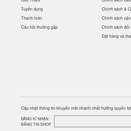
Tuyển dụng
Chính sách & Q
Thanh toán
Chính sách vận
Câu hỏi thường gặp
Chính sách đổi 
Đặt hàng và th
Cập nhật thông tin khuyến mãi nhanh nhất hưởng quyền lợi 
ĐĂNG KÍ NHẬN
BẢNG TIN SHOP