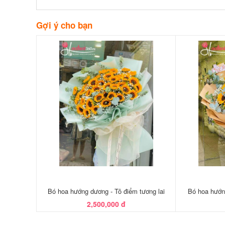
Gợi ý cho bạn
Bó hoa hướng dương - Tô điểm tương lai
Bó hoa hướn
2,500,000 đ