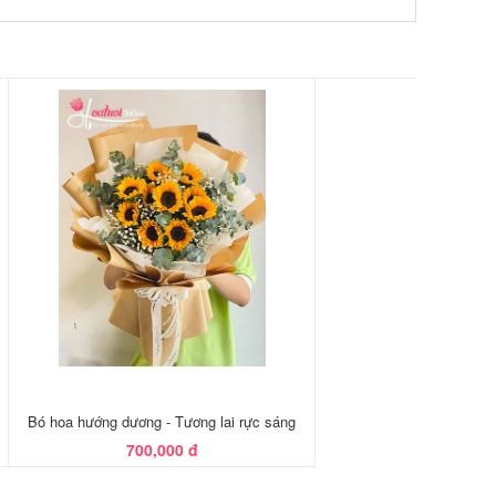
Bó hoa hướng dương - Tương lai rực sáng
700,000 đ