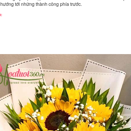
 hướng tới những thành công phía trước.
m: