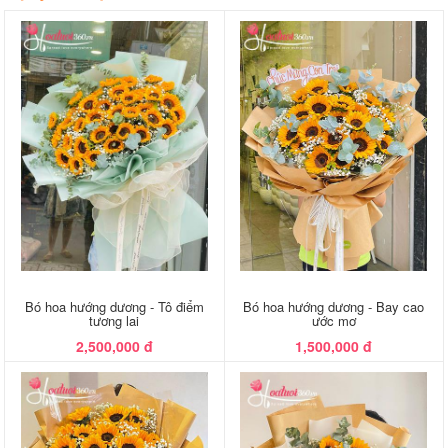
Bó hoa hướng dương - Tô điểm
Bó hoa hướng dương - Bay cao
tương lai
ước mơ
2,500,000 đ
1,500,000 đ