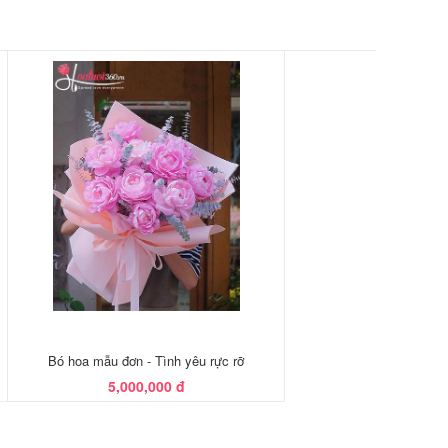
Bó hoa mẫu đơn - Tình yêu rực rỡ
5,000,000 đ