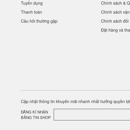
Tuyển dụng
Chính sách & Q
Thanh toán
Chính sách vận
Câu hỏi thường gặp
Chính sách đổi 
Đặt hàng và th
Cập nhật thông tin khuyến mãi nhanh nhất hưởng quyền lợi 
ĐĂNG KÍ NHẬN
BẢNG TIN SHOP