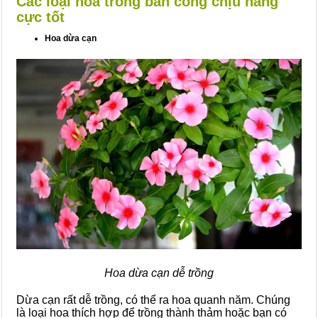
Các loại hoa trồng ban công chịu nắng
cực tốt
Hoa dừa cạn
Hoa dừa cạn dễ trồng
Dừa cạn rất dễ trồng, có thể ra hoa quanh năm. Chúng
là loại hoa thích hợp để trồng thành thảm hoặc bạn có