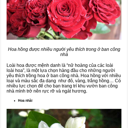
Hoa hồng được nhiều người yêu thích trong ở ban công
nhà
Loài hoa được mệnh danh là “nữ hoàng của các loài
loài hoa”, là một lựa chọn hàng đầu cho những người
yêu thích trồng hoa ở ban công nhà. Hoa hồng với nhiều
loại và màu sắc đa dạng như đỏ, vàng, trắng hồng… Có
nhiều lực chọn để cho bạn trang trí khu vườn ban công
nhà mình trở nên rực rỡ và ngát hương.
Hoa nhài