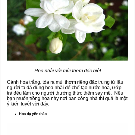
Hoa nhài với mùi thơm đặc biệt
Cánh hoa trắng, tỏa ra mùi thơm riêng đặc trưng từ lâu
người ta đã dùng hoa nhài để chế tạo nước hoa, ướp
trà đều làm cho người thưởng thức thêm say mê. Nếu
bạn muốn trồng hoa này nơi ban công nhà thì quả là một
ý kiến tuyệt vời đấy.
Hoa dạ yến thảo