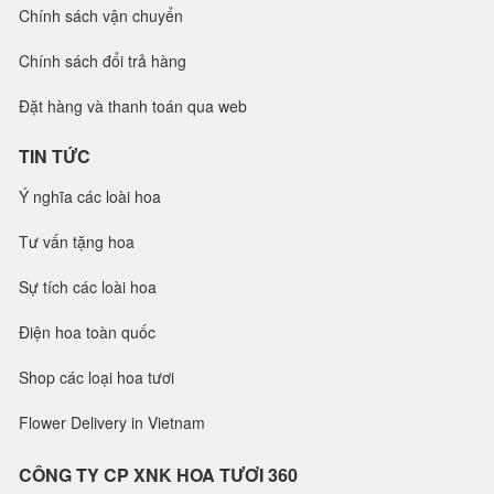
Chính sách vận chuyển
Chính sách đổi trả hàng
Đặt hàng và thanh toán qua web
TIN TỨC
Ý nghĩa các loài hoa
Tư vấn tặng hoa
Sự tích các loài hoa
Điện hoa toàn quốc
Shop các loại hoa tươi
Flower Delivery in Vietnam
CÔNG TY CP XNK HOA TƯƠI 360