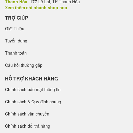
Thanh Hóa
177 Lê Lai, TP Thanh Hóa
Xem thêm chi nhánh shop hoa
TRỢ GIÚP
Giới Thiệu
Tuyển dụng
Thanh toán
Câu hỏi thường gặp
HỖ TRỢ KHÁCH HÀNG
Chính sách bảo mật thông tin
Chính sách & Quy định chung
Chính sách vận chuyển
Chính sách đổi trả hàng