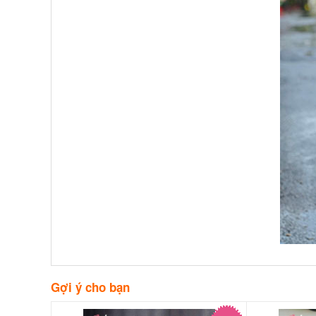
Gợi ý cho bạn