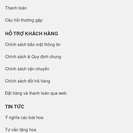
Thanh toán
Câu hỏi thường gặp
HỖ TRỢ KHÁCH HÀNG
Chính sách bảo mật thông tin
Chính sách & Quy định chung
Chính sách vận chuyển
Chính sách đổi trả hàng
Đặt hàng và thanh toán qua web
TIN TỨC
Ý nghĩa các loài hoa
Tư vấn tặng hoa