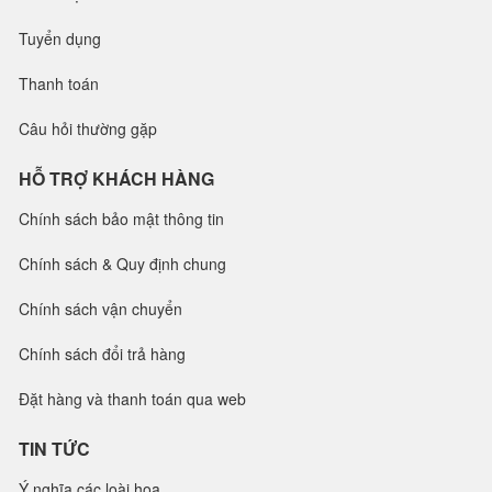
Tuyển dụng
Thanh toán
Câu hỏi thường gặp
HỖ TRỢ KHÁCH HÀNG
Chính sách bảo mật thông tin
Chính sách & Quy định chung
Chính sách vận chuyển
Chính sách đổi trả hàng
Đặt hàng và thanh toán qua web
TIN TỨC
Ý nghĩa các loài hoa