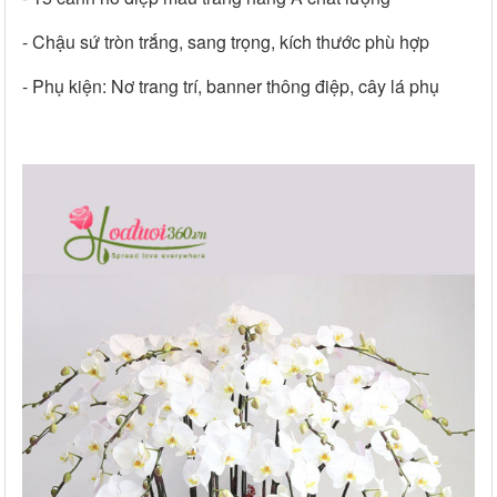
- Chậu sứ tròn trắng, sang trọng, kích thước phù hợp
- Phụ kiện: Nơ trang trí, banner thông điệp, cây lá phụ