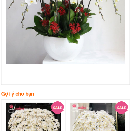
Gợi ý cho bạn