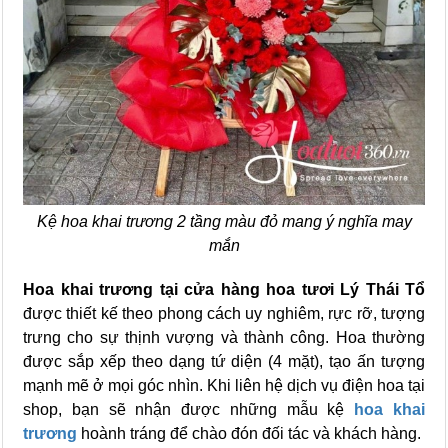
Kệ hoa khai trương 2 tầng màu đỏ mang ý nghĩa may
mắn
Hoa khai trương tại cửa hàng hoa tươi Lý Thái Tổ
được thiết kế theo phong cách uy nghiêm, rực rỡ, tượng
trưng cho sự thịnh vượng và thành công. Hoa thường
được sắp xếp theo dạng tứ diện (4 mặt), tạo ấn tượng
mạnh mẽ ở mọi góc nhìn. Khi liên hệ dịch vụ điện hoa tại
shop, bạn sẽ nhận được những mẫu kệ
hoa khai
trương
hoành tráng để chào đón đối tác và khách hàng.