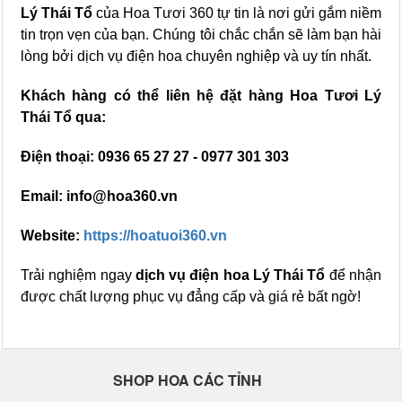
Lý Thái Tổ
của Hoa Tươi 360 tự tin là nơi gửi gắm niềm
tin trọn vẹn của bạn. Chúng tôi chắc chắn sẽ làm bạn hài
lòng bởi dịch vụ điện hoa chuyên nghiệp và uy tín nhất.
Khách hàng có thể liên hệ đặt hàng Hoa Tươi Lý
Thái Tổ qua:
Điện thoại: 0936 65 27 27 - 0977 301 303
Email: info@hoa360.vn
Website:
https://hoatuoi360.vn
Trải nghiệm ngay
dịch vụ điện hoa Lý Thái Tổ
để nhận
được chất lượng phục vụ đẳng cấp và giá rẻ bất ngờ!
SHOP HOA CÁC TỈNH