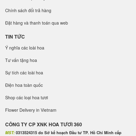
Chính sách đổi trả hàng
Đặt hàng và thanh toán qua web
TIN TỨC
Ý nghĩa các loài hoa
Tư vấn tặng hoa
Sự tích các loài hoa
Điện hoa toàn quốc
Shop các loại hoa tươi
Flower Delivery in Vietnam
CÔNG TY CP XNK HOA TƯƠI 360
MST:
0313524315 do Sở kế hoạch Đầu tư TP. Hồ Chí Minh cấp