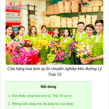
Cửa hàng hoa tươi uy tín chuyên nghiệp trên đường Lý
Thái Tổ
Nội dung
1. Giới thiệu shop hoa tươi Lý Thái Tổ uy tín
2. Những kiểu dáng hoa đa dạng tại cửa hàng