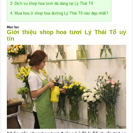
3. Dịch vụ shop hoa tươi đa dạng tại Lý Thái Tổ
4. Mua hoa ở shop hoa đường Lý Thái Tổ nào đẹp nhất?
Mục lục
Giới thiệu shop hoa tươi Lý Thái Tổ uy
tín