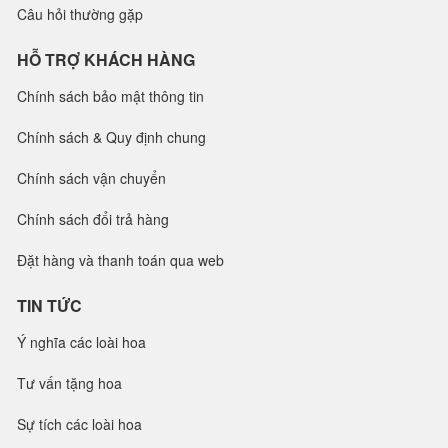
Câu hỏi thường gặp
HỖ TRỢ KHÁCH HÀNG
Chính sách bảo mật thông tin
Chính sách & Quy định chung
Chính sách vận chuyển
Chính sách đổi trả hàng
Đặt hàng và thanh toán qua web
TIN TỨC
Ý nghĩa các loài hoa
Tư vấn tặng hoa
Sự tích các loài hoa