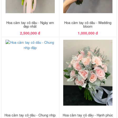
Hoa cầm tay cô dâu - Ngày em
Hoa cầm tay cô dâu - Wedding
đẹp nhất
bloom
2,500,000 đ
1,000,000 đ
Hoa cầm tay cô dâu - Chung nhịp
Hoa cầm tay cô dâu - Hạnh phúc