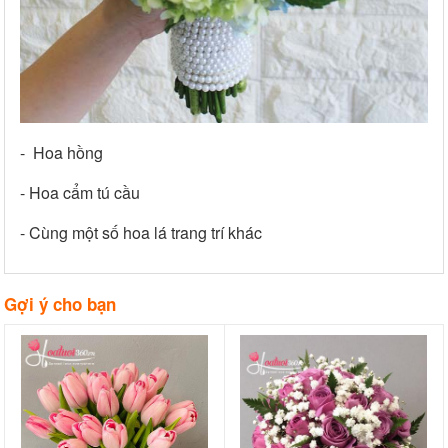
- Hoa hồng
- Hoa cẩm tú cầu
- Cùng một số hoa lá trang trí khác
Gợi ý cho bạn