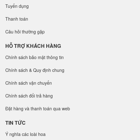
Tuyển dụng
Thanh toán
Câu hỏi thường gặp
HỖ TRỢ KHÁCH HÀNG
Chính sách bảo mật thông tin
Chính sách & Quy định chung
Chính sách vận chuyển
Chính sách đổi trả hàng
Đặt hàng và thanh toán qua web
TIN TỨC
Ý nghĩa các loài hoa